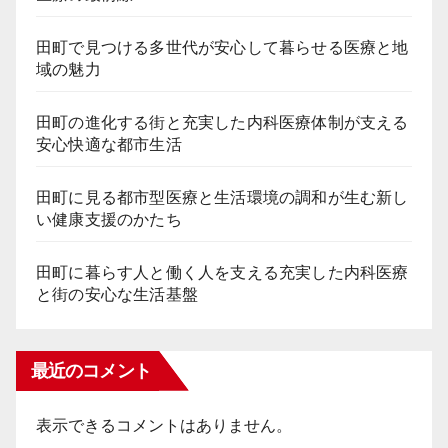
田町で見つける多世代が安心して暮らせる医療と地
域の魅力
田町の進化する街と充実した内科医療体制が支える
安心快適な都市生活
田町に見る都市型医療と生活環境の調和が生む新し
い健康支援のかたち
田町に暮らす人と働く人を支える充実した内科医療
と街の安心な生活基盤
最近のコメント
表示できるコメントはありません。