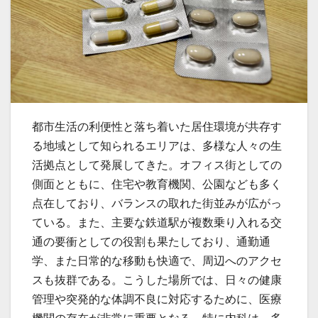
都市生活の利便性と落ち着いた居住環境が共存す
る地域として知られるエリアは、多様な人々の生
活拠点として発展してきた。
オフィス街としての
側面とともに、住宅や教育機関、公園なども多く
点在しており、バランスの取れた街並みが広がっ
ている。また、主要な鉄道駅が複数乗り入れる交
通の要衝としての役割も果たしており、通勤通
学、また日常的な移動も快適で、周辺へのアクセ
スも抜群である。こうした場所では、日々の健康
管理や突発的な体調不良に対応するために、医療