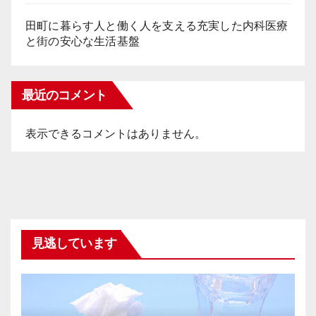
田町に暮らす人と働く人を支える充実した内科医療
と街の安心な生活基盤
最近のコメント
表示できるコメントはありません。
見逃しています