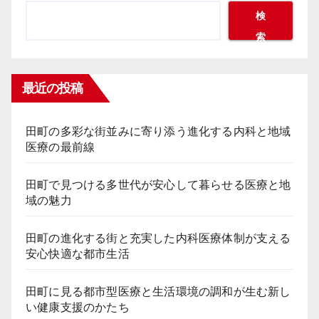
検
索
最近の投稿
田町の多彩な街並みに寄り添う進化する内科と地域
医療の最前線
田町で見つける多世代が安心して暮らせる医療と地
域の魅力
田町の進化する街と充実した内科医療体制が支える
安心快適な都市生活
田町に見る都市型医療と生活環境の調和が生む新し
い健康支援のかたち